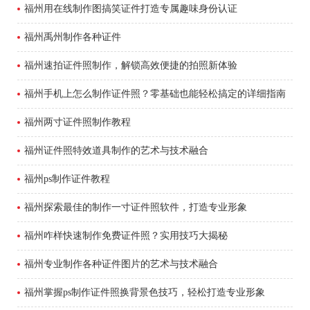
福州用在线制作图搞笑证件打造专属趣味身份认证
福州禹州制作各种证件
福州速拍证件照制作，解锁高效便捷的拍照新体验
福州手机上怎么制作证件照？零基础也能轻松搞定的详细指南
福州两寸证件照制作教程
福州证件照特效道具制作的艺术与技术融合
福州ps制作证件教程
福州探索最佳的制作一寸证件照软件，打造专业形象
福州咋样快速制作免费证件照？实用技巧大揭秘
福州专业制作各种证件图片的艺术与技术融合
福州掌握ps制作证件照换背景色技巧，轻松打造专业形象