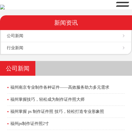
新闻资讯
公司新闻
行业新闻
公司新闻
福州南京专业制作各种证件——高效服务助力多元需求
福州掌握技巧，轻松成为制作证件照大师
福州掌握 ps 制作证件照 技巧，轻松打造专业形象照
福州ps制作证件照2寸