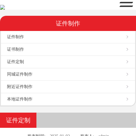
证件制作
证件制作
证书制作
证件定制
同城证件制作
附近证件制作
本地证件制作
证件定制