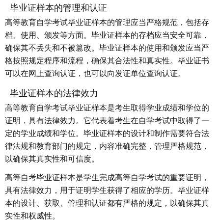
毕业证样本的管理和认证
高等教育自学考试毕业证样本的管理应当严格规范，包括存
档、使用、颁发等方面。毕业证样本的存档应当安全可靠，
确保其不丢失和不被篡改。毕业证样本的使用和颁发应当严
格按照规定程序和流程，确保其合法性和真实性。毕业证书
可以在网上查询认证，也可以向发证单位查询认证。
毕业证样本的法律效力
高等教育自学考试毕业证样本是考生取得学业成绩和学位的
证明，具有法律效力。它代表着考生在自学考试中取得了一
定的学业成绩和学位。毕业证样本的设计和制作需要符合法
律法规和教育部门的规定，内容准确完整，管理严格规范，
以确保其真实性和可信度。
高等自考毕业证样本是学生完成高等自学考试的重要证明，
具有法律效力，用于证明学生获得了相应的学历。毕业证样
本的设计、获取、管理和认证都有严格的规定，以确保其真
实性和权威性。