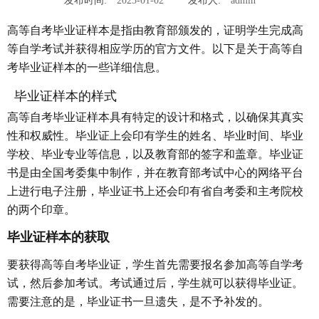
发布时间:
2025-01-02
发布人:
admin
高等自考毕业证样本是指由教育部颁发的，证明学生完成高
等自学考试并获得相应学历的官方文件。以下是关于高等自
考毕业证样本的一些详细信息。
毕业证样本的样式
高等自考毕业证样本具有特定的设计和格式，以确保其真实
性和权威性。毕业证上会印有学生的姓名、毕业时间、毕业
学校、毕业专业等信息，以及教育部的签字和盖章。毕业证
书是由全国考委集中制作，并在教育部考试中心的网络平台
上进行电子注册，毕业证书上还会印有省自考委和主考院校
的两个印章。
毕业证样本的获取
要获得高等自考毕业证，学生首先需要报名参加高等自学考
试，然后参加考试。考试通过后，学生就可以获得毕业证。
需要注意的是，毕业证书一旦遗失，是不予补发的。