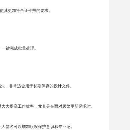
，使其更加符合证件照的要求。
作，一键完成批量处理。
损失，非常适合用于长期保存的设计文件。
以大大提高工作效率，尤其是在面对频繁更新需求时。
个人签名可以增加版权保护意识和专业感。