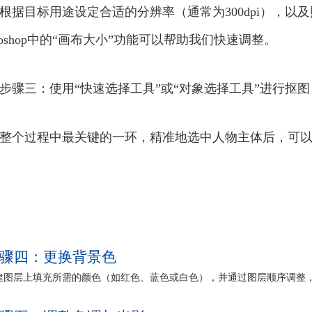
根据目标用途设定合适的分辨率（通常为300dpi），以
otoshop中的“画布大小”功能可以帮助我们快速调整。
步骤三：使用“快速选择工具”或“对象选择工具”进行抠图
整个过程中最关键的一环，精准地选中人物主体后，可以
骤四：更换背景色
建图层上填充所需的颜色（如红色、蓝色或白色），并通过图层顺序调整，