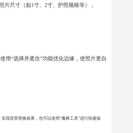
及照片尺寸（如1寸、2寸、护照规格等），
使用“选择并遮住”功能优化边缘，使照片更自
实现背景替换效果，也可以使用“魔棒工具”进行快捷操