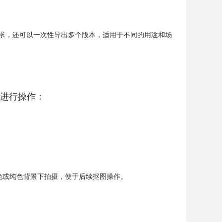
传需求，还可以一次性导出多个版本，适用于不同的用途和场
进行操作：
色或纯色背景下拍摄，便于后续抠图操作。