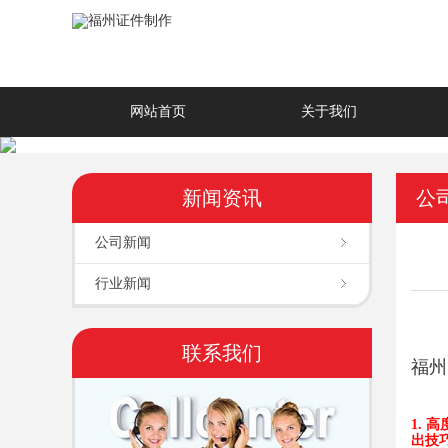
网站首页
关于我们
新闻资讯
公
公司新闻
行业新闻
联系我们
福州
1. 
出
技