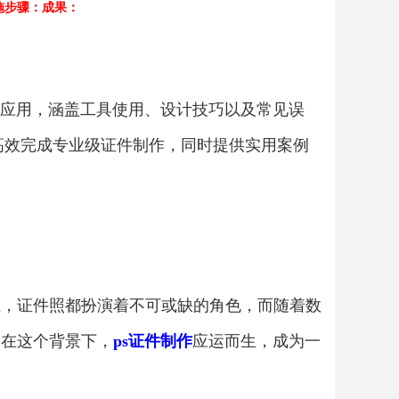
施步骤：
成果：
应用，涵盖工具使用、设计技巧以及常见误
p中高效完成专业级证件制作，同时提供实用案例
证，证件照都扮演着不可或缺的角色，而随着数
，在这个背景下，
ps证件制作
应运而生，成为一