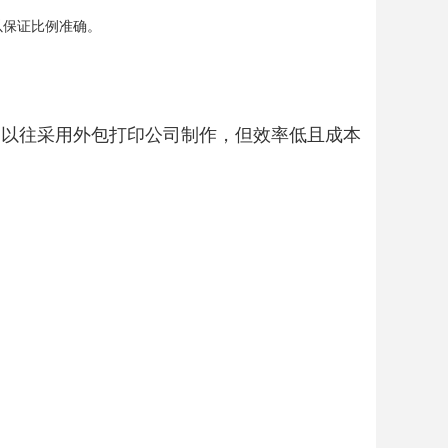
以保证比例准确。
，以往采用外包打印公司制作，但效率低且成本