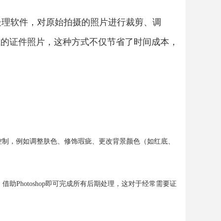
业图像处理软件，对原始拍摄的照片进行裁剪、调
准的证件照片，这种方式不仅节省了时间成本，
控制，例如调整肤色、修饰瑕疵、更改背景颜色（如红底、
Photoshop即可完成所有后期处理，这对于经常需要证