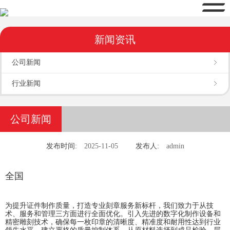
新闻资讯
公司新闻
行业新闻
公司新闻
发布时间:
2025-11-05
发布人:
admin
全国
为提升证件制作质量，打造专业刻章服务新标杆，我们致力于从技
术、服务和管理三方面进行全面优化。引入先进的数字化制作设备和
精密雕刻技术，确保每一枚印章的清晰度、精准度和耐用性达到行业