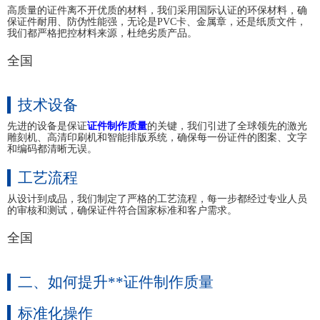
高质量的证件离不开优质的材料，我们采用国际认证的环保材料，确
保证件耐用、防伪性能强，无论是PVC卡、金属章，还是纸质文件，
我们都严格把控材料来源，杜绝劣质产品。
全国
技术设备
先进的设备是保证
证件制作质量
的关键，我们引进了全球领先的激光
雕刻机、高清印刷机和智能排版系统，确保每一份证件的图案、文字
和编码都清晰无误。
工艺流程
从设计到成品，我们制定了严格的工艺流程，每一步都经过专业人员
的审核和测试，确保证件符合国家标准和客户需求。
全国
二、如何提升**证件制作质量
标准化操作