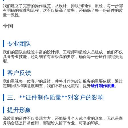
我们建立了完善的操作规范，从设计、排版到制作、质检，每一步都
有明确的标准和流程，这不仅提高了效率，还确保了每一份证件的质
量一致性。
全国
专业团队
我们的团队由经验丰富的设计师、工程师和质检人员组成，他们不仅
具备专业技能，还对细节有着极高的要求，确保每一份证件都完美无
瑕。
客户反馈
我们重视每一位客户的反馈，并将其作为改进服务的重要依据，通过
定期回访和满意度调查，我们不断优化流程，提升
证件制作质量
。
三、**证件制作质量**对客户的影响
提升形象
高质量的证件不仅美观大方，还能提升个人或企业的形象，无论是商
务场合还是日常使用，都能给人留下专业、可靠的印象。