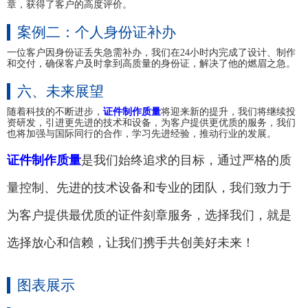
章，获得了客户的高度评价。
案例二：个人身份证补办
一位客户因身份证丢失急需补办，我们在24小时内完成了设计、制作
和交付，确保客户及时拿到高质量的身份证，解决了他的燃眉之急。
六、未来展望
随着科技的不断进步，
证件制作质量
将迎来新的提升，我们将继续投
资研发，引进更先进的技术和设备，为客户提供更优质的服务，我们
也将加强与国际同行的合作，学习先进经验，推动行业的发展。
证件制作质量
是我们始终追求的目标，通过严格的质
量控制、先进的技术设备和专业的团队，我们致力于
为客户提供最优质的证件刻章服务，选择我们，就是
选择放心和信赖，让我们携手共创美好未来！
图表展示