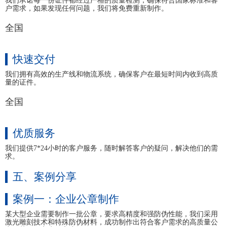
我们承诺每一份证件都经过严格的质量检测，确保符合国家标准和客
户需求，如果发现任何问题，我们将免费重新制作。
全国
快速交付
我们拥有高效的生产线和物流系统，确保客户在最短时间内收到高质
量的证件。
全国
优质服务
我们提供7*24小时的客户服务，随时解答客户的疑问，解决他们的需
求。
五、案例分享
案例一：企业公章制作
某大型企业需要制作一批公章，要求高精度和强防伪性能，我们采用
激光雕刻技术和特殊防伪材料，成功制作出符合客户需求的高质量公