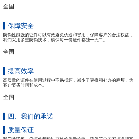
全国
保障安全
防伪性能强的证件可以有效避免伪造和冒用，保障客户的合法权益，
我们采用多重防伪技术，确保每一份证件都独一无二。
全国
提高效率
高质量的证件在使用过程中不易损坏，减少了更换和补办的麻烦，为
客户节省时间和成本。
全国
四、我们的承诺
质量保证