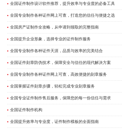
全国证件制作设计软件推荐，提升效率与专业度的必备工具
全国专业制作各种证件网上可查，打造您的信任与便捷之选
全国房产证制作全攻略，从申请到领取的完整指南
全国提升企业形象，选择专业的证件制作服务
全国专业制作各种证件天涯，品质与效率的完美结合
全国证件刻章防伪技术，保障安全与信任的现代解决方案
全国专业制作各种证件网上可查，高效便捷的刻章服务
全国掌握证件刻章步骤，轻松完成专业刻章服务
全国专业证件制作售后服务，保障您的每一份信任与需求
全国证件制作机构
全国提升效率与专业度，证件制作模板的全面指南