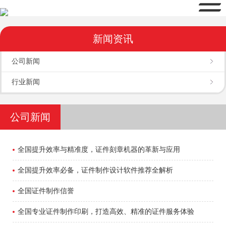
新闻资讯
公司新闻
行业新闻
公司新闻
全国提升效率与精准度，证件刻章机器的革新与应用
全国提升效率必备，证件制作设计软件推荐全解析
全国证件制作信誉
全国专业证件制作印刷，打造高效、精准的证件服务体验