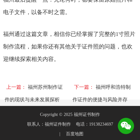
电子文件，以备不时之需。
福州通过这篇文章，相信你已经掌握了完整的1寸照片
制作流程，如果你还有其他关于证件照的问题，也欢
迎继续探索相关内容。
上一篇：
福州苏州制作证
下一篇：
福州呼和浩特制
件的现状与未来发展探析
作证件的便捷与风险并存
Copyright © 2025 福州证书制作
联系人：福州证件制作 电话：19138234697
|
百度地图