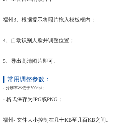
福州3、根据提示将照片拖入模板框内；
4、自动识别人脸并调整位置；
5、导出高清图片即可。
常用调整参数：
- 分辨率不低于300dpi；
- 格式保存为JPG或PNG；
福州- 文件大小控制在几十KB至几百KB之间。