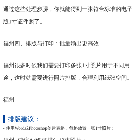
通过这些处理步骤，你就能得到一张符合标准的电子
版1寸证件照了。
福州四、排版与打印：批量输出更高效
福州很多时候我们需要打印多张1寸照片用于不同用
途，这时就需要进行照片排版，合理利用纸张空间。
福州
排版建议：
- 使用Word或Photoshop创建表格，每格放置一张1寸照片；