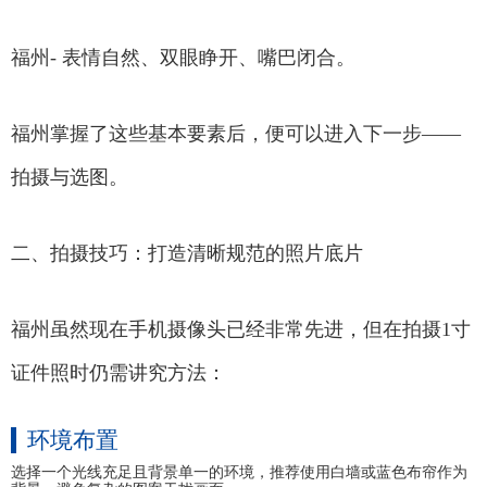
福州- 表情自然、双眼睁开、嘴巴闭合。
福州掌握了这些基本要素后，便可以进入下一步——
拍摄与选图。
二、拍摄技巧：打造清晰规范的照片底片
福州虽然现在手机摄像头已经非常先进，但在拍摄1寸
证件照时仍需讲究方法：
环境布置
选择一个光线充足且背景单一的环境，推荐使用白墙或蓝色布帘作为