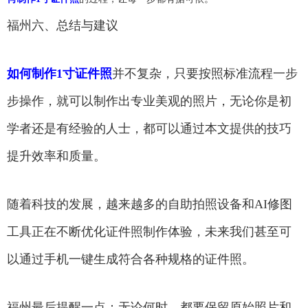
福州六、总结与建议
如何制作1寸证件照
并不复杂，只要按照标准流程一步
步操作，就可以制作出专业美观的照片，无论你是初
学者还是有经验的人士，都可以通过本文提供的技巧
提升效率和质量。
随着科技的发展，越来越多的自助拍照设备和AI修图
工具正在不断优化证件照制作体验，未来我们甚至可
以通过手机一键生成符合各种规格的证件照。
福州最后提醒一点：无论何时，都要保留原始照片和