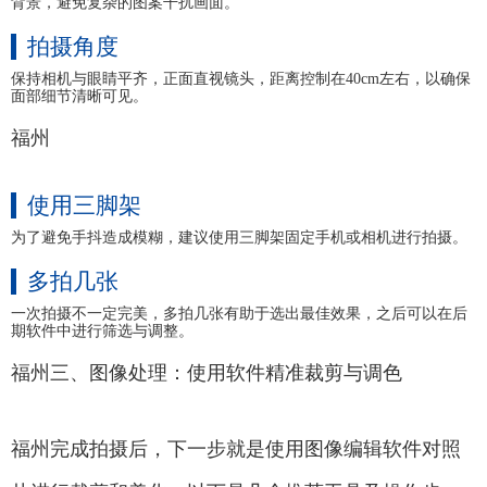
背景，避免复杂的图案干扰画面。
拍摄角度
保持相机与眼睛平齐，正面直视镜头，距离控制在40cm左右，以确保
面部细节清晰可见。
福州
使用三脚架
为了避免手抖造成模糊，建议使用三脚架固定手机或相机进行拍摄。
多拍几张
一次拍摄不一定完美，多拍几张有助于选出最佳效果，之后可以在后
期软件中进行筛选与调整。
福州三、图像处理：使用软件精准裁剪与调色
福州完成拍摄后，下一步就是使用图像编辑软件对照