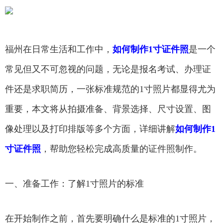
福州在日常生活和工作中，
如何制作1寸证件照
是一个
常见但又不可忽视的问题，无论是报名考试、办理证
件还是求职简历，一张标准规范的1寸照片都显得尤为
重要，本文将从拍摄准备、背景选择、尺寸设置、图
像处理以及打印排版等多个方面，详细讲解
如何制作1
寸证件照
，帮助您轻松完成高质量的证件照制作。
一、准备工作：了解1寸照片的标准
在开始制作之前，首先要明确什么是标准的1寸照片，