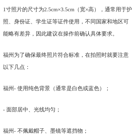
1寸照片的尺寸为2.5cm×3.5cm（宽×高），通常用于护
照、身份证、学生证等证件使用，不同国家和地区可
能略有差异，因此建议在操作前确认具体要求。
福州为了确保最终照片符合标准，在拍照时就要注意
以下几点：
福州- 使用纯色背景（通常是白色或蓝色）；
- 面部居中、光线均匀；
福州- 不佩戴帽子、墨镜等遮挡物；