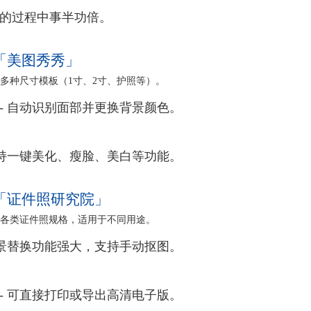
的过程中事半功倍。
「美图秀秀」
提供多种尺寸模板（1寸、2寸、护照等）。
- 自动识别面部并更换背景颜色。
支持一键美化、瘦脸、美白等功能。
「证件照研究院」
内置各类证件照规格，适用于不同用途。
背景替换功能强大，支持手动抠图。
- 可直接打印或导出高清电子版。