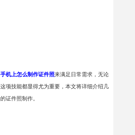
用
手机上怎么制作证件照
来满足日常需求，无论
握这项技能都显得尤为重要，本文将详细介绍几
量的证件照制作。