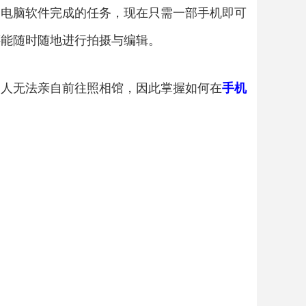
和电脑软件完成的任务，现在只需一部手机即可
还能随时随地进行拍摄与编辑。
多人无法亲自前往照相馆，因此掌握如何在
手机