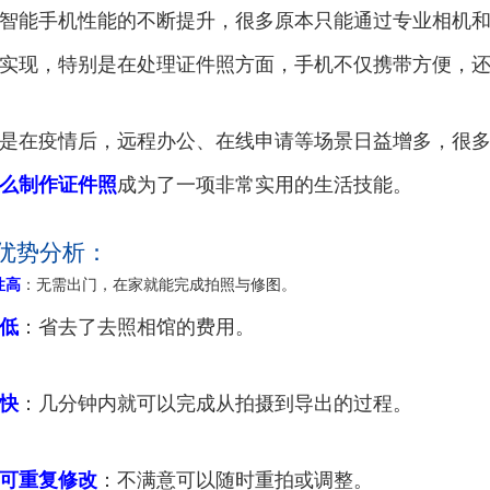
智能手机性能的不断提升，很多原本只能通过专业相机
实现，特别是在处理证件照方面，手机不仅携带方便，
是在疫情后，远程办公、在线申请等场景日益增多，很
么制作证件照
成为了一项非常实用的生活技能。
 优势分析：
性高
：无需出门，在家就能完成拍照与修图。
低
：省去了去照相馆的费用。
快
：几分钟内就可以完成从拍摄到导出的过程。
可重复修改
：不满意可以随时重拍或调整。