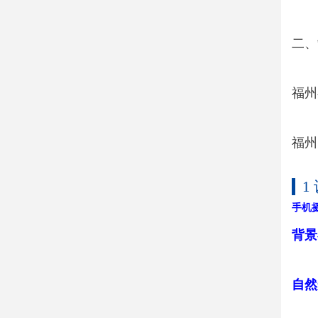
二、
福州
福州
1
手机
背景
自然