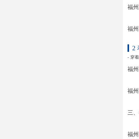
福州
福州
2
- 
福州
福州
三、
福州