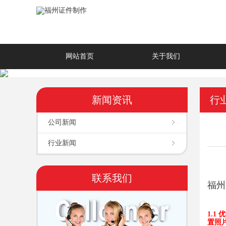
网站首页
关于我们
新闻资讯
行
公司新闻
行业新闻
联系我们
福州
1.1
置照