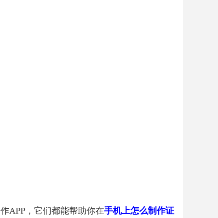
作APP，它们都能帮助你在
手机上怎么制作证