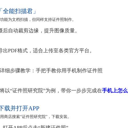
「全能扫描君」
主要功能为文档扫描，但同样支持证件照制作。
拍摄后自动裁剪边缘，提升图像质量。
可导出PDF格式，适合上传至各类官方平台。
详细步骤教学：手把手教你用手机制作证件照
将以“证件照研究院”为例，带你一步步完成在
手机上怎么
 下载并打开APP
在应用商店搜索“证件照研究院”，下载安装。
- 打开APP后点击“新建证件照”。