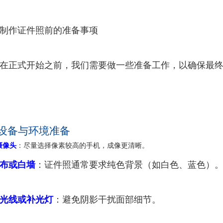
制作证件照前的准备事项
在正式开始之前，我们需要做一些准备工作，以确保最
 设备与环境准备
摄像头
：尽量选择像素较高的手机，成像更清晰。
布或白墙
：证件照通常要求纯色背景（如白色、蓝色）
光线或补光灯
：避免阴影干扰面部细节。