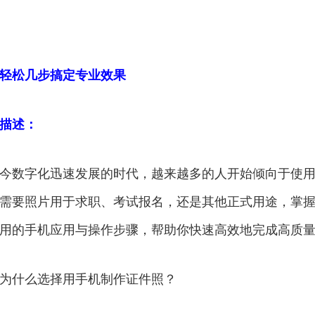
轻松几步搞定专业效果
描述：
今数字化迅速发展的时代，越来越多的人开始倾向于使
需要照片用于求职、考试报名，还是其他正式用途，掌
用的手机应用与操作步骤，帮助你快速高效地完成高质
为什么选择用手机制作证件照？